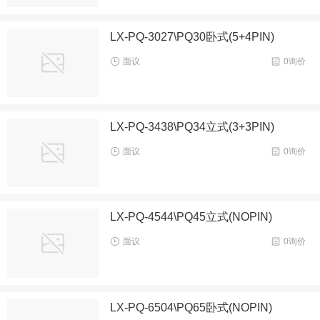
LX-PQ-3027\PQ30卧式(5+4PIN)
面议
0询价
LX-PQ-3438\PQ34立式(3+3PIN)
面议
0询价
LX-PQ-4544\PQ45立式(NOPIN)
面议
0询价
LX-PQ-6504\PQ65卧式(NOPIN)