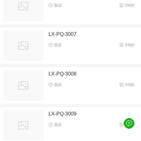
面议
0询价
LX-PQ-3007
面议
0询价
LX-PQ-3008
面议
0询价
LX-PQ-3009
面议
0询价