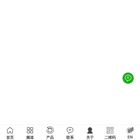
EN
首页
频道
产品
联系
关于
二维码