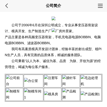
公司简介
公司于2006年6月在深圳公明成立，专业从事变压器骨架设
计、模具开发、生产制造生产厂
家。
产品主要是各种高频变压器骨架，手机充电器电源BOBBIN、电脑
电源BOBBIN、滤波器BOBBIN。
我司有高素质模具开发设计团体，经验丰富的射出成型、植PI
N生产人员，具有完善的品质体系，精诚的服务团队。
公司秉着“以人为本、诚信为基、品质 为脉、开创为源”的经
营理念，竭诚为每位客户服务。