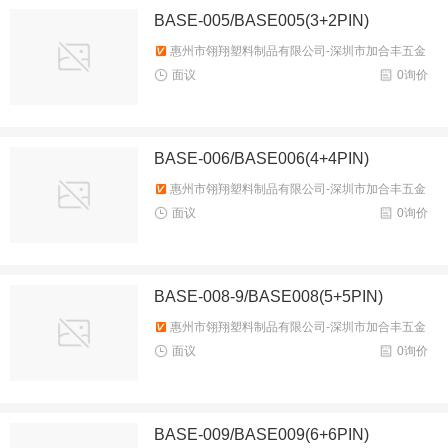
BASE-005/BASE005(3+2PIN)
惠州市翎翔塑料制品有限公司-深圳市加合丰五金
塑胶制品有限公司
面议
0询价
BASE-006/BASE006(4+4PIN)
惠州市翎翔塑料制品有限公司-深圳市加合丰五金
塑胶制品有限公司
面议
0询价
BASE-008-9/BASE008(5+5PIN)
惠州市翎翔塑料制品有限公司-深圳市加合丰五金
塑胶制品有限公司
面议
0询价
BASE-009/BASE009(6+6PIN)