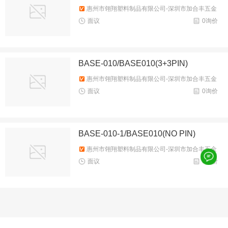
惠州市翎翔塑料制品有限公司-深圳市加合丰五金
塑胶制品有限公司
面议
0询价
BASE-010/BASE010(3+3PIN)
惠州市翎翔塑料制品有限公司-深圳市加合丰五金
塑胶制品有限公司
面议
0询价
BASE-010-1/BASE010(NO PIN)
惠州市翎翔塑料制品有限公司-深圳市加合丰五金
塑胶制品有限公司
面议
0询价