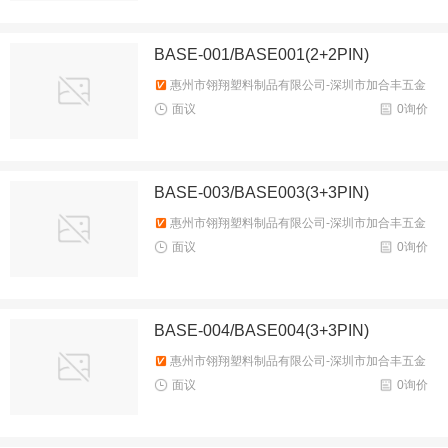
BASE-001/BASE001(2+2PIN)
惠州市翎翔塑料制品有限公司-深圳市加合丰五金
塑胶制品有限公司
面议
0询价
BASE-003/BASE003(3+3PIN)
惠州市翎翔塑料制品有限公司-深圳市加合丰五金
塑胶制品有限公司
面议
0询价
BASE-004/BASE004(3+3PIN)
惠州市翎翔塑料制品有限公司-深圳市加合丰五金
塑胶制品有限公司
面议
0询价