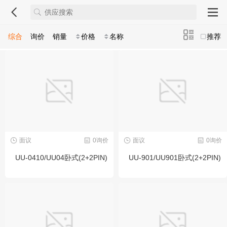
综合
询价
销量
价格
名称
推荐
面议
0询价
面议
0询价
UU-0410/UU04卧式(2+2PIN)
UU-901/UU901卧式(2+2PIN)