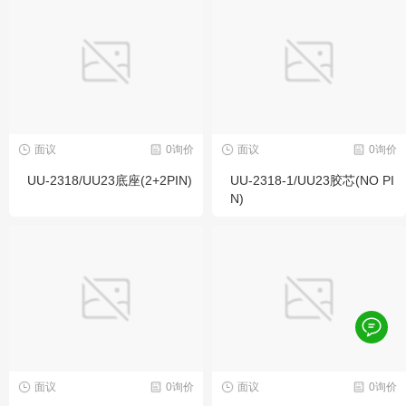
面议
0询价
面议
0询价
UU-2318/UU23底座(2+2PIN)
UU-2318-1/UU23胶芯(NO PI
N)
面议
0询价
面议
0询价