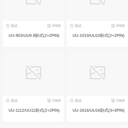
面议
0询价
面议
0询价
UU-903/UU9.8卧式(2+2PIN)
UU-1019/UU10卧式(2+2PIN)
面议
0询价
面议
0询价
UU-1112/UU11卧式(2+2PIN)
UU-1616/UU16卧式(3+3PIN)