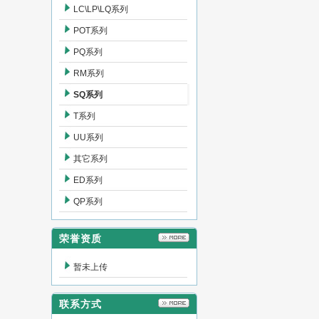
LC\LP\LQ系列
POT系列
PQ系列
RM系列
SQ系列
T系列
UU系列
其它系列
ED系列
QP系列
荣誉资质
暂未上传
联系方式