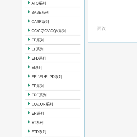
ATQ系列
BASE系列
CASE系列
面议
CC\CQ\CV\CQV系列
EE系列
EF系列
EFD系列
EI系列
EEL\EL\ELPD系列
EP系列
EPC系列
EQ\EQR系列
ER系列
ET系列
ETD系列