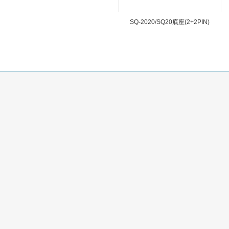
SQ-2020/SQ20底座(2+2PIN)